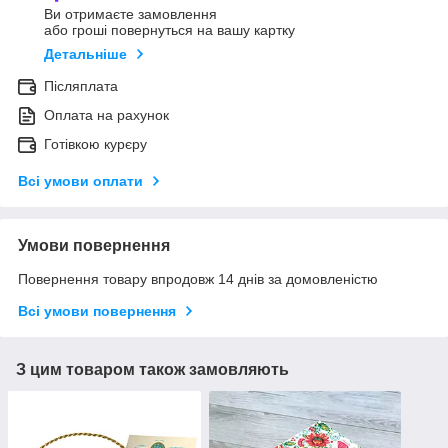
Ви отримаєте замовлення
або гроші повернуться на вашу картку
Детальніше
Післяплата
Оплата на рахунок
Готівкою курєру
Всі умови оплати
Умови повернення
Повернення товару впродовж 14 днів за домовленістю
Всі умови повернення
З цим товаром також замовляють