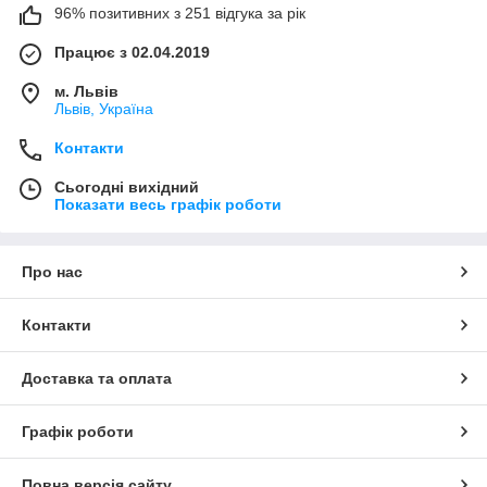
96% позитивних з 251 відгука за рік
Працює з 02.04.2019
м. Львів
Львів, Україна
Контакти
Сьогодні вихідний
Показати весь графік роботи
Про нас
Контакти
Доставка та оплата
Графік роботи
Повна версія сайту