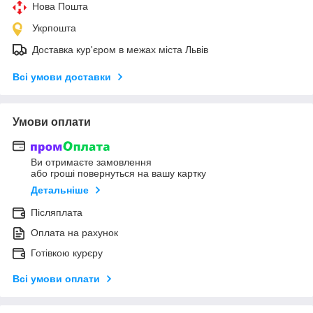
Нова Пошта
Укрпошта
Доставка кур'єром в межах міста Львів
Всі умови доставки
Умови оплати
Ви отримаєте замовлення
або гроші повернуться на вашу картку
Детальніше
Післяплата
Оплата на рахунок
Готівкою курєру
Всі умови оплати