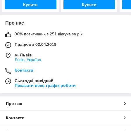
Купити
Купити
Про нас
96% позитивних з 251 відгука за рік
Працює з 02.04.2019
м. Львів
Львів, Україна
Контакти
Сьогодні вихідний
Показати весь графік роботи
Про нас
Контакти