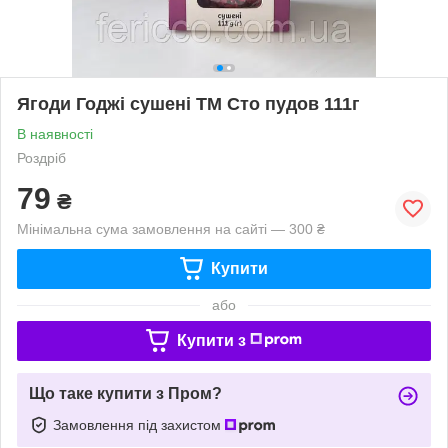
Ягоди Годжі сушені ТМ Сто пудов 111г
В наявності
Роздріб
79
₴
Мінімальна сума замовлення на сайті — 300 ₴
Купити
або
Купити з
Що таке купити з Пром?
Замовлення під захистом