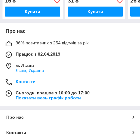
16
31
26
₴
₴
Купити
Купити
Про нас
96% позитивних з 254 відгуків за рік
Працює з 02.04.2019
м. Львів
Львів, Україна
Контакти
Сьогодні працює з 10:00 до 17:00
Показати весь графік роботи
Про нас
Контакти