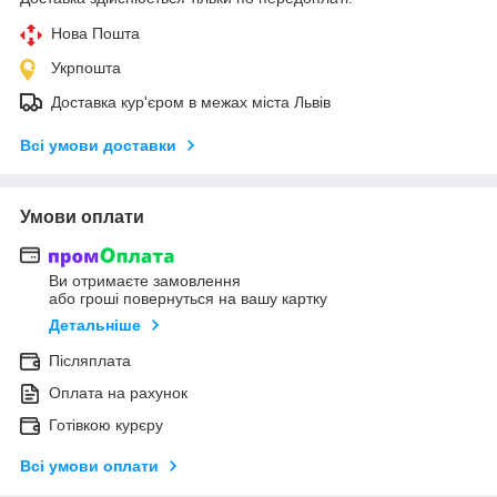
Нова Пошта
Укрпошта
Доставка кур'єром в межах міста Львів
Всі умови доставки
Умови оплати
Ви отримаєте замовлення
або гроші повернуться на вашу картку
Детальніше
Післяплата
Оплата на рахунок
Готівкою курєру
Всі умови оплати