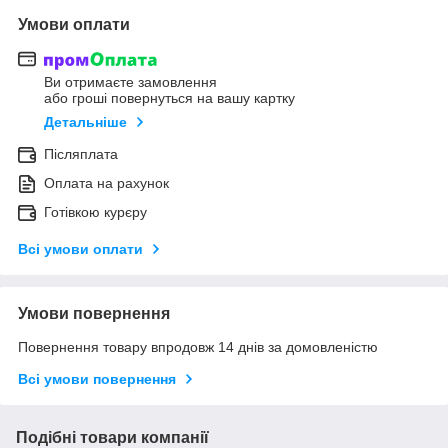
Умови оплати
Ви отримаєте замовлення
або гроші повернуться на вашу картку
Детальніше
Післяплата
Оплата на рахунок
Готівкою курєру
Всі умови оплати
Умови повернення
Повернення товару впродовж 14 днів за домовленістю
Всі умови повернення
Подібні товари компанії