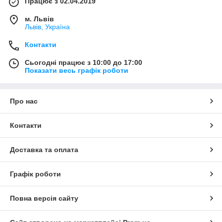
Працює з 02.04.2019
м. Львів
Львів, Україна
Контакти
Сьогодні працює з 10:00 до 17:00
Показати весь графік роботи
Про нас
Контакти
Доставка та оплата
Графік роботи
Повна версія сайту