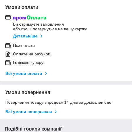
Умови оплати
Ви отримаєте замовлення
або гроші повернуться на вашу картку
Детальніше
Післяплата
Оплата на рахунок
Готівкою курєру
Всі умови оплати
Умови повернення
Повернення товару впродовж 14 днів за домовленістю
Всі умови повернення
Подібні товари компанії