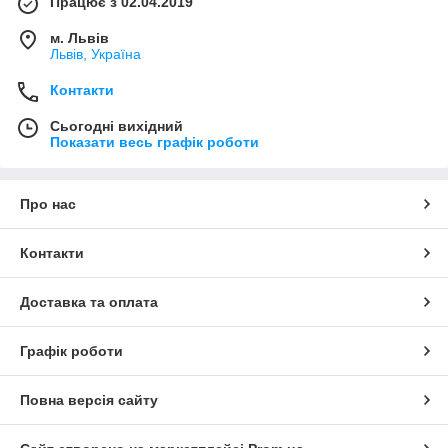
Працює з 02.04.2019
м. Львів
Львів, Україна
Контакти
Сьогодні вихідний
Показати весь графік роботи
Про нас
Контакти
Доставка та оплата
Графік роботи
Повна версія сайту