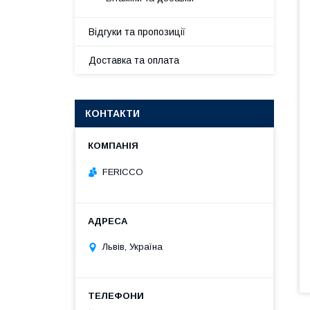
Відгуки та пропозиції
Доставка та оплата
КОНТАКТИ
FERICCO
Львів, Україна