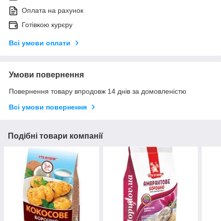
Оплата на рахунок
Готівкою курєру
Всі умови оплати
Умови повернення
Повернення товару впродовж 14 днів за домовленістю
Всі умови повернення
Подібні товари компанії