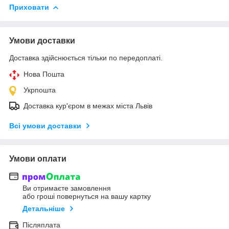
Приховати
Умови доставки
Доставка здійснюється тільки по передоплаті.
Нова Пошта
Укрпошта
Доставка кур'єром в межах міста Львів
Всі умови доставки
Умови оплати
Ви отримаєте замовлення
або гроші повернуться на вашу картку
Детальніше
Післяплата