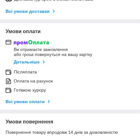
Всі умови доставки
Умови оплати
Ви отримаєте замовлення
або гроші повернуться на вашу картку
Детальніше
Післяплата
Оплата на рахунок
Готівкою курєру
Всі умови оплати
Умови повернення
Повернення товару впродовж 14 днів за домовленістю