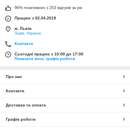
96% позитивних з 253 відгуків за рік
Працює з 02.04.2019
м. Львів
Львів, Україна
Контакти
Сьогодні працює з 10:00 до 17:00
Показати весь графік роботи
Про нас
Контакти
Доставка та оплата
Графік роботи