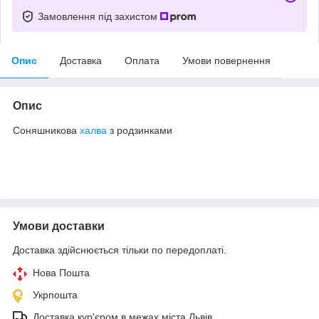
Замовлення під захистом
Опис
Доставка
Оплата
Умови повернення
Опис
Соняшникова
халва
з родзинками
Умови доставки
Доставка здійснюється тільки по передоплаті.
Нова Пошта
Укрпошта
Доставка кур'єром в межах міста Львів