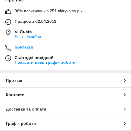
96% позитивних з 251 відгука за рік
Працює з 02.04.2019
м. Львів
Львів, Україна
Контакти
Сьогодні вихідний
Показати весь графік роботи
Про нас
Контакти
Доставка та оплата
Графік роботи