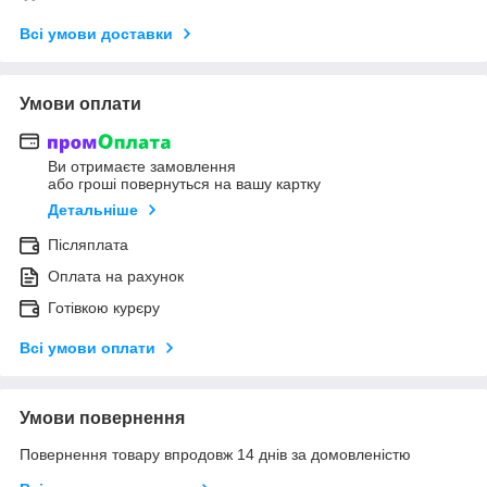
Всі умови доставки
Умови оплати
Ви отримаєте замовлення
або гроші повернуться на вашу картку
Детальніше
Післяплата
Оплата на рахунок
Готівкою курєру
Всі умови оплати
Умови повернення
Повернення товару впродовж 14 днів за домовленістю