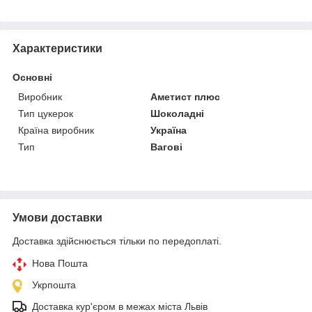
Характеристики
Основні
Виробник
Аметист плюс
Тип цукерок
Шоколадні
Країна виробник
Україна
Тип
Вагові
Умови доставки
Доставка здійснюється тільки по передоплаті.
Нова Пошта
Укрпошта
Доставка кур'єром в межах міста Львів